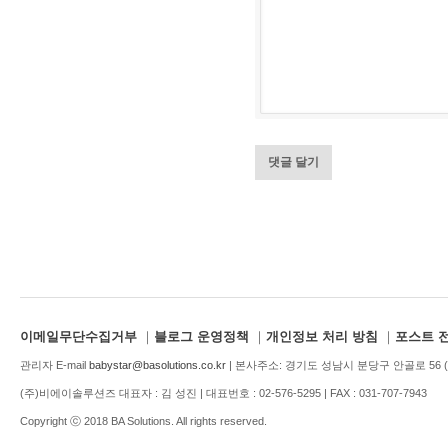
이메일무단수집거부
｜
블로그 운영정책
｜
개인정보 처리 방침
｜
포스트 
관리자 E-mail
babystar@basolutions.co.kr
| 본사주소: 경기도 성남시 분당구 안골로 56 (1
(주)비에이솔루션즈 대표자 : 김 성진 | 대표번호 : 02-576-5295 | FAX : 031-707-7943
Copyright ⓒ 2018 BA Solutions. All rights reserved.