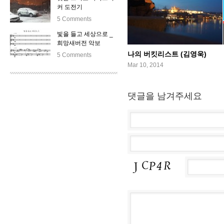
커 도전기
5 Comments
빛을 들고 세상으로 _
희망새버전 악보
나의 버킷리스트 (김영욱)
5 Comments
Mar 10, 2014
댓글을 남겨주세요