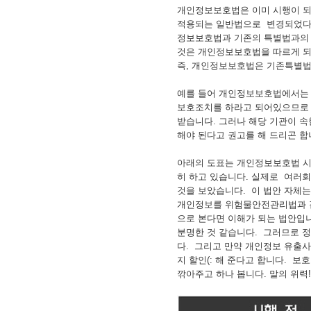
개인정보보호법은 이미 시행이 되
적용되는 일반법으로 변경되었다는
정보보호법과 기존의 특별법과의
것은 개인정보보호법을 따르게 되
즉, 개인정보보호법은 기존특별법
예를 들어 개인정보보호법에서는
보호조치를 하라고 되어있으므로 
받습니다. 그러나 해당 기관이 
해야 된다고 권고를 해 드리곤 합
아래의 도표는 개인정보보호법 시
히 하고 있습니다. 실제로 여러
것을 보았습니다. 이 법안 자체
개인정보를 위험물안전관리법과 같
으로 본다면 이해가 되는 법안입
분명한 것 같습니다. 그러므로 
다. 그리고 만약 개인정보 유출
지 할인(: 해 준다고 합니다. 
깎아주고 하나 봅니다. 말의 위력!