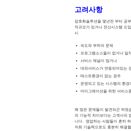
고려사항
암호화솔루션을 몇년전 부터 공부하
직규모가 있거나 전산시스템 도입
시
속도와 부하의 문제
프로그램소스들이 없거나 일치
서비스 채널이 많거나
대외서비스가 연동되어있는 
테스트환경이 없는 경우
운영되고 있는 시스템의 환경
마이그레이션을 위한 서비스중
꽤 많은 문제들이 발견되곤 하였
의 기능적 차이보다는 고객사의 
니다. 영업하는 사람들이 흔히 하
저희 기술력으로도 충분히 해결할