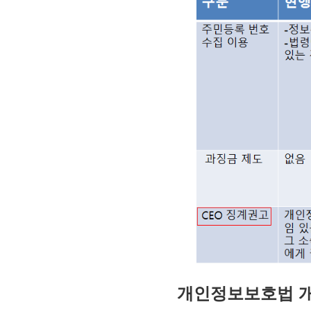
개인정보보호법 