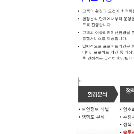
고객의 환경과 요건에 최적화
환경분석 단계에서부터 운영환
도록 진행합니다.
고객의 어플리케이션환경을 분
통합서비스를 제공합니다.
일반적으로 프로젝트기간은 중
니다. 프로젝트 기간 중 가장
후 안정성은 급격히 향상됩니