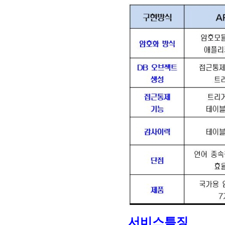
서비스특징