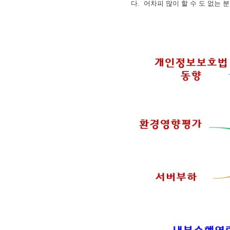
다. 어차피 많이 할 수 도 없는