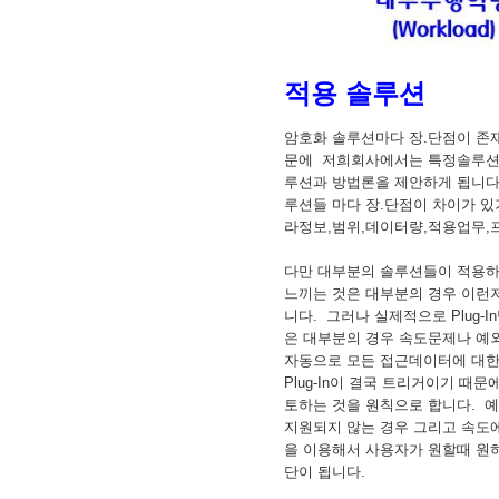
적용 솔루션
암호화 솔루션마다 장.단점이 존
문에 저희회사에서는 특정솔루션을
루션과 방법론을 제안하게 됩니다
루션들 마다 장.단점이 차이가 
라정보,범위,데이터량,적용업무,
다만 대부분의 솔루션들이 적용
느끼는 것은 대부분의 경우 이런
니다. 그러나 실제적으로 Plug
은 대부분의 경우 속도문제나 예
자동으로 모든 접근데이터에 대한 
Plug-In이 결국 트리거이기 때
토하는 것을 원칙으로 합니다. 
지원되지 않는 경우 그리고 속도에
을 이용해서 사용자가 원할때 원
단이 됩니다.