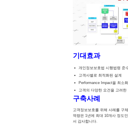
기대효과
개인정보보호법 시행법령 준
고객사별로 최적화된 설계
Performance Impact을 
고객의 다양한 요건을 고려한 
구축사례
고객정보보호를 위해 사례를 구체
역량은 1년에 최대 10개사 정도
서 감사합니다.