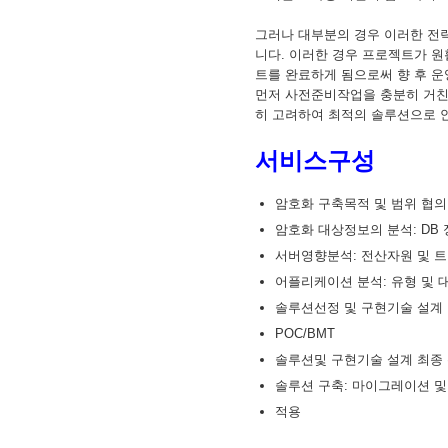
그러나 대부분의 경우 이러한 전
니다. 이러한 경우 프로젝트가 
트를 완료하게 됨으로써 향 후 
먼저 사전준비작업을 충분히 거친
히 고려하여 최적의 솔루션으로 
서비스구성
암호화 구축목적 및 범위 협의
암호화 대상정보의 분석: DB
서버영향분석: 전산자원 및 
어플리케이션 분석: 유형 및 
솔루션선정 및 구현기술 설계
POC/BMT
솔루션및 구현기술 설계 최종
솔루션 구축: 마이그레이션 
적용