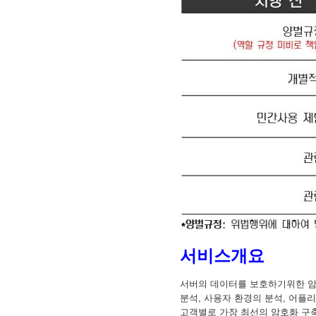
서비스개요
서버의 데이터를 보호하기위한 암
분석, 사용자 환경의 분석, 어플
고객별로 가장 최선의 암호화 구