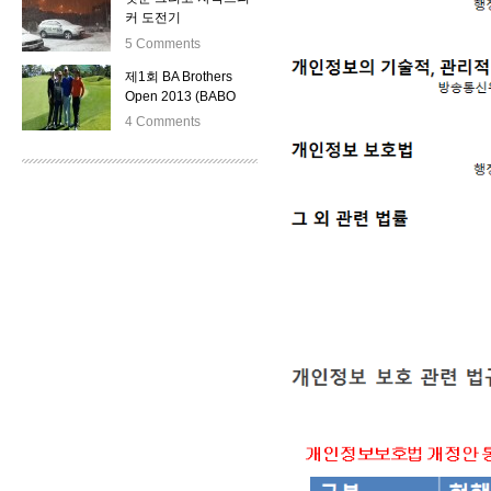
커 도전기
5 Comments
제1회 BA Brothers
Open 2013 (BABO
2013) by 김윤석
4 Comments