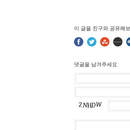
이 글을 친구와 공유해
댓글을 남겨주세요