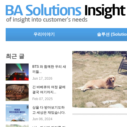
우리이야기
솔루션 (Solutio
최근 글
BTS 와 함께한 우리 새
끼들...
Jun 17, 2026
긴 바베큐의 여정 끝에
결국 여기까지...
Feb 07, 2025
상을 다 받아보기도하
고 세상은 재밌습니다.
Jun 06, 2024