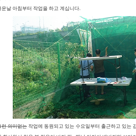
더운날 아침부터 작업을 하고 계십니다.
그런 의미없는
작업에 동원되고 있는 수요일부터 출근하고 있는 