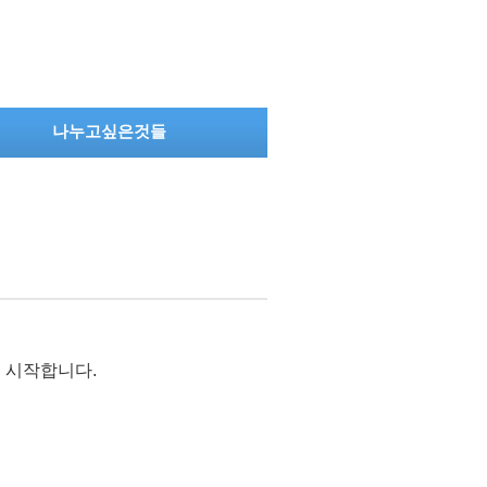
나누고싶은것들
 시작합니다.