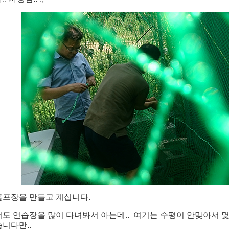
골프장을 만들고 계십니다.
저도 연습장을 많이 다녀봐서 아는데.. 여기는 수평이 안맞아서 
습니다만..