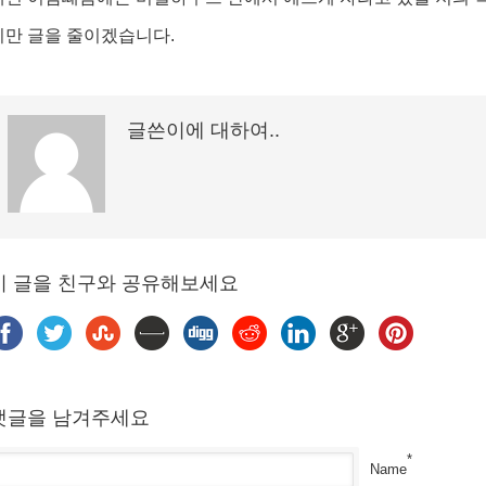
이만 글을 줄이겠습니다.
글쓴이에 대하여..
이 글을 친구와 공유해보세요
댓글을 남겨주세요
*
Name