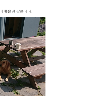
이 좋을것 같습니다.