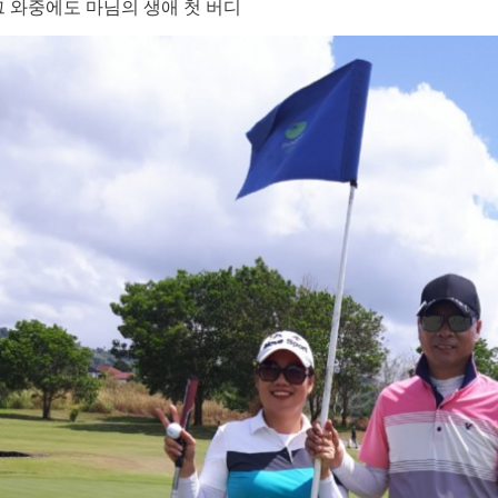
그 와중에도 마님의 생애 첫 버디