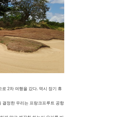
로 2차 여행을 갔다. 역시 장기 휴
을 결정한 우리는 프랑크프루트 공항