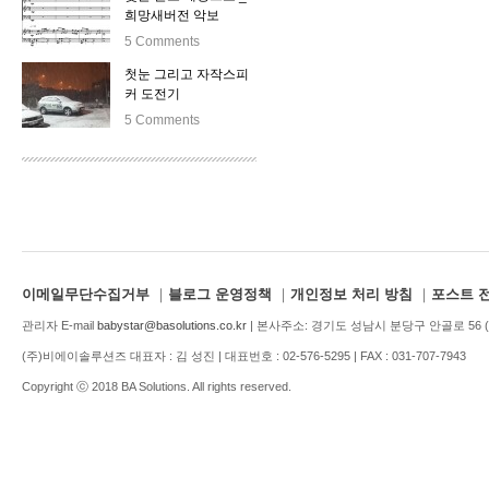
희망새버전 악보
5 Comments
첫눈 그리고 자작스피
커 도전기
5 Comments
이메일무단수집거부
｜
블로그 운영정책
｜
개인정보 처리 방침
｜
포스트 
관리자 E-mail
babystar@basolutions.co.kr
| 본사주소: 경기도 성남시 분당구 안골로 56 (1
(주)비에이솔루션즈 대표자 : 김 성진 | 대표번호 : 02-576-5295 | FAX : 031-707-7943
Copyright ⓒ 2018 BA Solutions. All rights reserved.